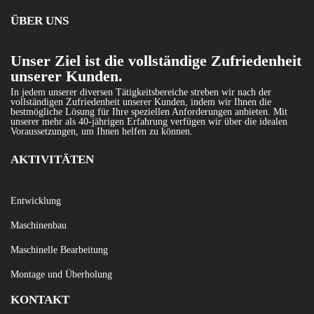
ÜBER UNS
Unser Ziel ist die vollständige Zufriedenheit
unserer Kunden.
In jedem unserer diversen Tätigkeitsbereiche streben wir nach der
vollständigen Zufriedenheit unserer Kunden, indem wir Ihnen die
bestmögliche Lösung für Ihre speziellen Anforderungen anbieten. Mit
unserer mehr als 40-jährigen Erfahrung verfügen wir über die idealen
Voraussetzungen, um Ihnen helfen zu können.
AKTIVITÄTEN
Entwicklung
Maschinenbau
Maschinelle Bearbeitung
Montage und Überholung
KONTAKT