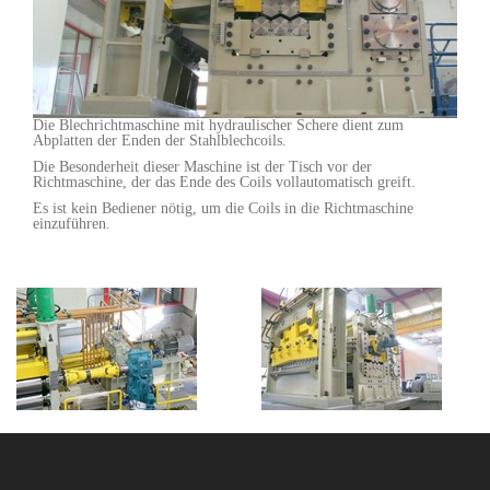
Die Blechrichtmaschine mit hydraulischer Schere dient zum
Abplatten der Enden der Stahlblechcoils.
Die Besonderheit dieser Maschine ist der Tisch vor der
Richtmaschine, der das Ende des Coils vollautomatisch greift.
Es ist kein Bediener nötig, um die Coils in die Richtmaschine
einzuführen.