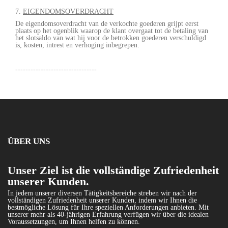
7.
EIGENDOMSOVERDRACHT
De eigendomsoverdracht van de verkochte goederen grijpt eerst
plaats op het ogenblik waarop de klant overgaat tot de betaling van
het slotsaldo van wat hij voor de betrokken goederen verschuldigd
is, kosten, intrest en verhoging inbegrepen.
--------------------------------
ÜBER UNS
Unser Ziel ist die vollständige Zufriedenheit
unserer Kunden.
In jedem unserer diversen Tätigkeitsbereiche streben wir nach der
vollständigen Zufriedenheit unserer Kunden, indem wir Ihnen die
bestmögliche Lösung für Ihre speziellen Anforderungen anbieten. Mit
unserer mehr als 40-jährigen Erfahrung verfügen wir über die idealen
Voraussetzungen, um Ihnen helfen zu können.