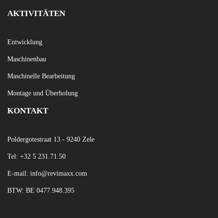
AKTIVITÄTEN
Entwicklung
Maschinenbau
Maschinelle Bearbeitung
Montage und Überholung
KONTAKT
Poldergotestraat 13 - 9240 Zele
Tel:
+32 5 231
.71.50
E-mail:
info@revimaxx.com
BTW: BE 0477.948.395