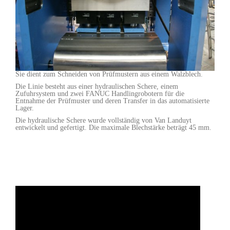
Sie dient zum Schneiden von Prüfmustern aus einem Walzblech.
Die Linie besteht aus einer hydraulischen Schere, einem
Zufuhrsystem und zwei FANUC Handlingrobotern für die
Entnahme der Prüfmuster und deren Transfer in das automatisierte
Lager.
Die hydraulische Schere wurde vollständig von Van Landuyt
entwickelt und gefertigt. Die maximale Blechstärke beträgt 45 mm.