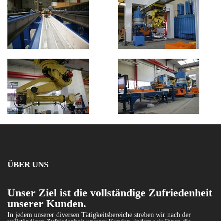
ÜBER UNS
Unser Ziel ist die vollständige Zufriedenheit
unserer Kunden.
In jedem unserer diversen Tätigkeitsbereiche streben wir nach der