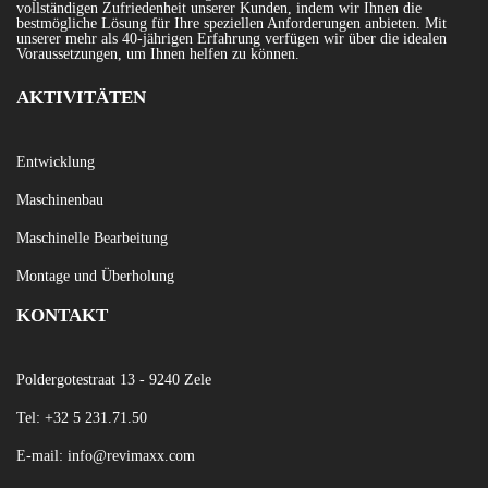
vollständigen Zufriedenheit unserer Kunden, indem wir Ihnen die
bestmögliche Lösung für Ihre speziellen Anforderungen anbieten. Mit
unserer mehr als 40-jährigen Erfahrung verfügen wir über die idealen
Voraussetzungen, um Ihnen helfen zu können.
AKTIVITÄTEN
Entwicklung
Maschinenbau
Maschinelle Bearbeitung
Montage und Überholung
KONTAKT
Poldergotestraat 13 - 9240 Zele
Tel:
+32 5 231
.71.50
E-mail:
info@revimaxx.com