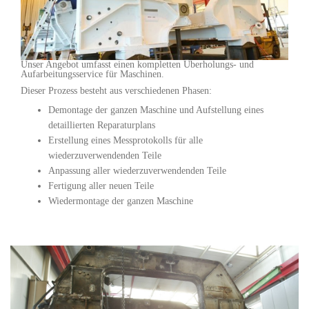
Unser Angebot umfasst einen kompletten Überholungs- und
Aufarbeitungsservice für Maschinen.
Dieser Prozess besteht aus verschiedenen Phasen:
Demontage der ganzen Maschine und Aufstellung eines
detaillierten Reparaturplans
Erstellung eines Messprotokolls für alle
wiederzuverwendenden Teile
Anpassung aller wiederzuverwendenden Teile
Fertigung aller neuen Teile
Wiedermontage der ganzen Maschine