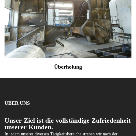
Überholung
ÜBER UNS
Unser Ziel ist die vollständige Zufriedenheit
unserer Kunden.
In jedem unserer diversen Tätigkeitsbereiche streben wir nach der